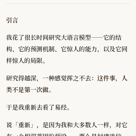
引言
我花了很长时间研究大语言模型——它的结
构、它的预测机制、它惊人的能力，以及它同
样惊人的局限。
研究得越深，一种感觉挥之不去：
这件事，人
类不是第一次做。
于是我重新去看了易经。
说「重新」，是因为我和大多数人一样，对它