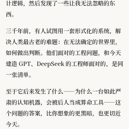
计逻辑，然后发现了一些让我无法忽略的东
西。
三千年前，有人试图用一套形式化的系统，解
决人类最古老的难题：在无法确定的世界里，
如何做出判断。他们面对的工程问题，和今天
建造 GPT、DeepSeek 的工程师面对的，是同
一张清单。
至于它后来发生了什么——为什么一台如此严
肃的认知机器，会被后人当成算命工具——这
个问题的答案，比你想象的更黑暗，也更切近
今天。